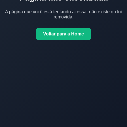
A página que você está tentando acessar não existe ou foi
removida.
Voltar para a Home