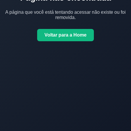
A página que você está tentando acessar não existe ou foi
removida.
Voltar para a Home