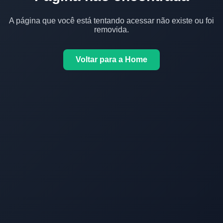
A página que você está tentando acessar não existe ou foi
removida.
Voltar para a Home