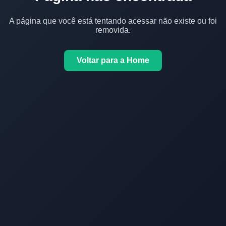
A página que você está tentando acessar não existe ou foi
removida.
Voltar para a Home