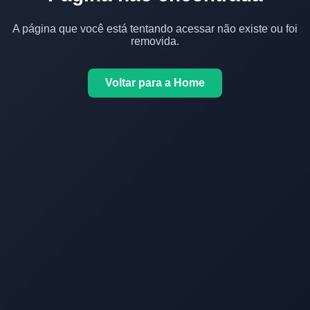
A página que você está tentando acessar não existe ou foi
removida.
Voltar para a Home