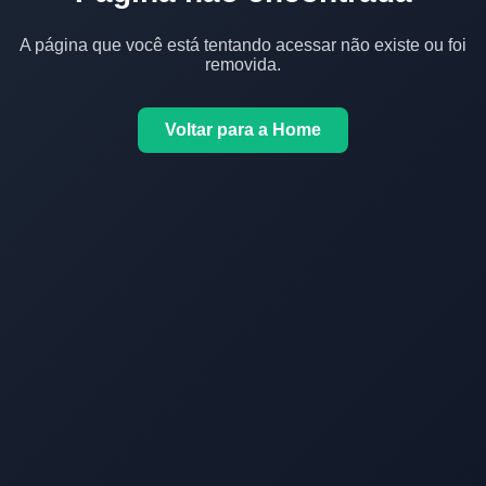
A página que você está tentando acessar não existe ou foi
removida.
Voltar para a Home