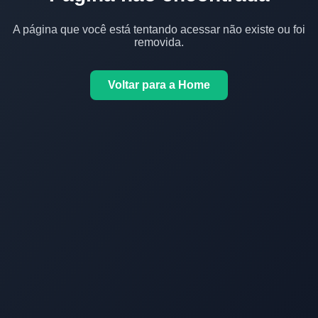
A página que você está tentando acessar não existe ou foi
removida.
Voltar para a Home