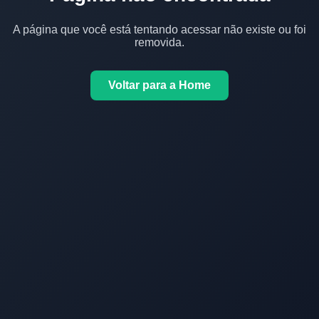
A página que você está tentando acessar não existe ou foi
removida.
Voltar para a Home