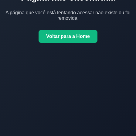
A página que você está tentando acessar não existe ou foi
removida.
Voltar para a Home