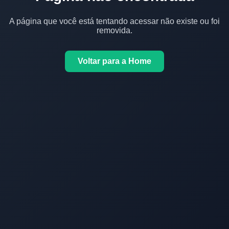
A página que você está tentando acessar não existe ou foi
removida.
Voltar para a Home