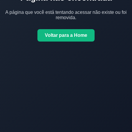
A página que você está tentando acessar não existe ou foi
removida.
Voltar para a Home