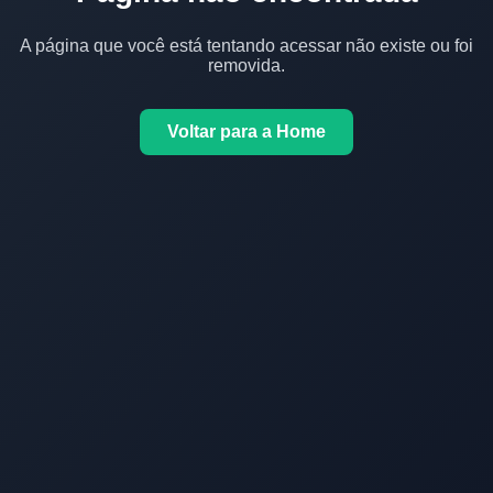
A página que você está tentando acessar não existe ou foi
removida.
Voltar para a Home