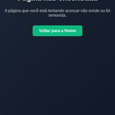
A página que você está tentando acessar não existe ou foi
removida.
Voltar para a Home