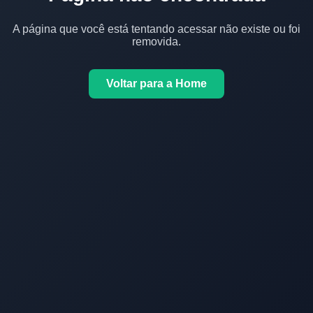
A página que você está tentando acessar não existe ou foi
removida.
Voltar para a Home