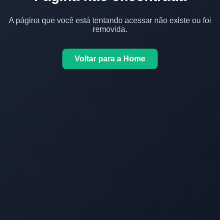
A página que você está tentando acessar não existe ou foi
removida.
Voltar para a Home