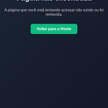
A página que você está tentando acessar não existe ou foi
removida.
Voltar para a Home