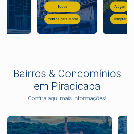
Todos
Alugar
Prontos para Morar
Comprar
Bairros & Condomínios
em Piracicaba
Confira aqui mais informações!