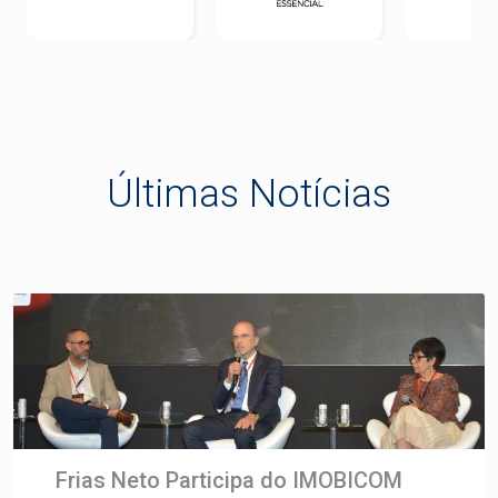
Últimas Notícias
Frias Neto Participa do IMOBICOM