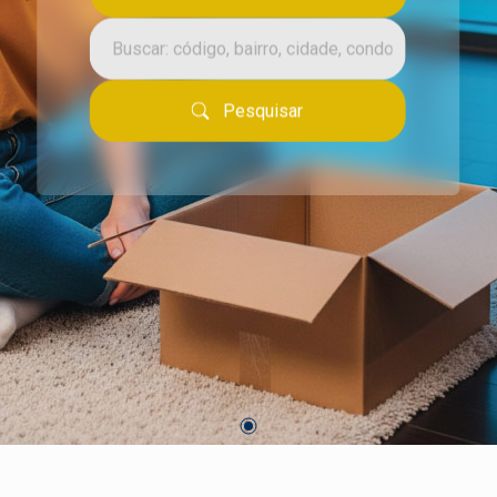
Pesquisar