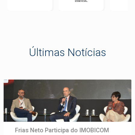
Últimas Notícias
Frias Neto Participa do IMOBICOM