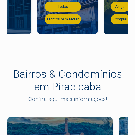
Todos
Alugar
Prontos para Morar
Comprar
Bairros & Condomínios
em Piracicaba
Confira aqui mais informações!