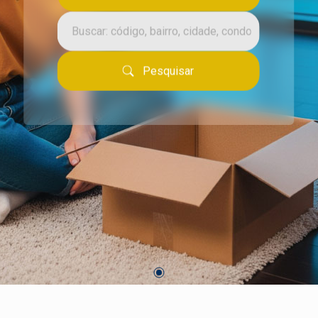
Pesquisar