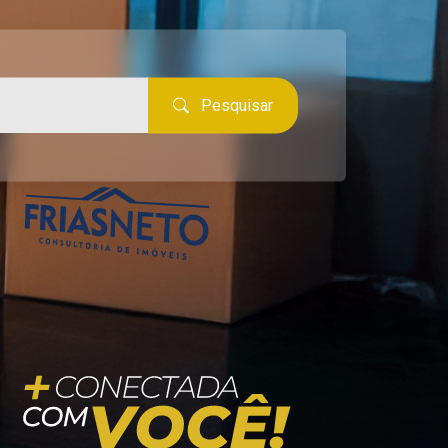
Pesquisar