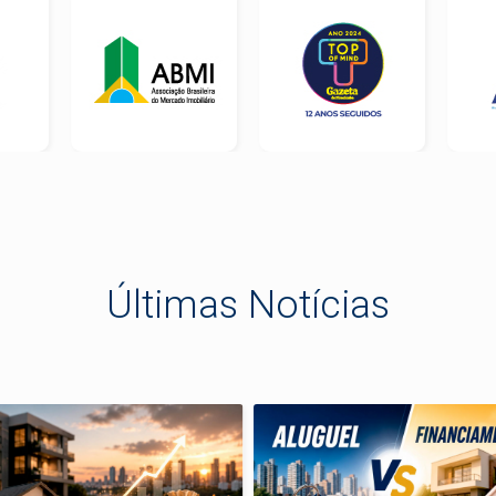
Últimas Notícias