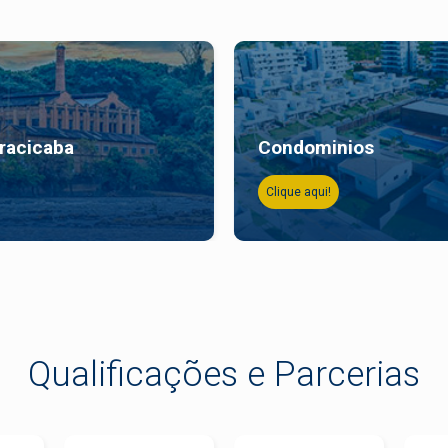
iracicaba
Condominios
Clique aqui!
Qualificações e Parcerias