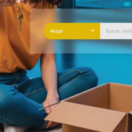
Alugar