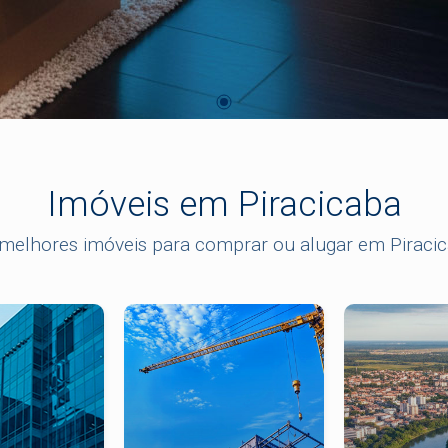
Imóveis em Piracicaba
melhores imóveis para comprar ou alugar em Piraci