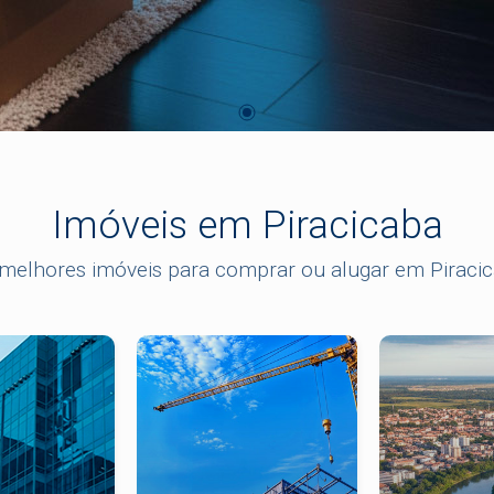
Imóveis em Piracicaba
melhores imóveis para comprar ou alugar em Piraci