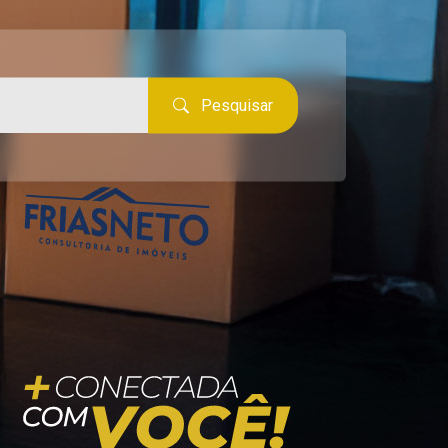
Pesquisar