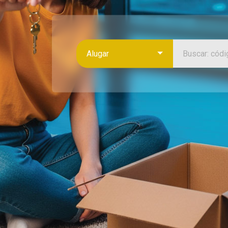
Alugar