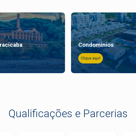
iracicaba
Condominios
Clique aqui!
Qualificações e Parcerias