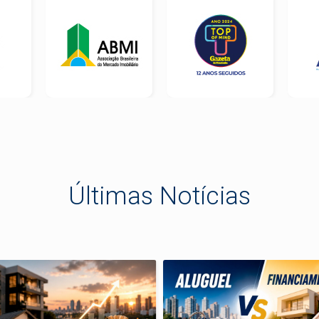
Últimas Notícias