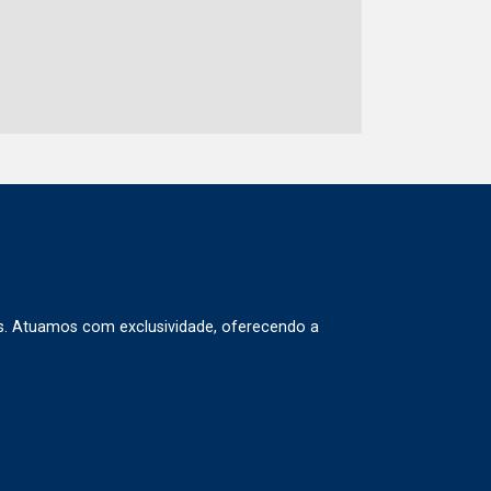
s. Atuamos com exclusividade, oferecendo a