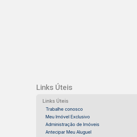
Links Úteis
Links Úteis
Trabalhe conosco
Meu Imóvel Exclusivo
Administração de Imóveis
Antecipar Meu Aluguel