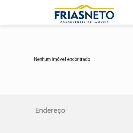
Nenhum imóvel encontrado
Endereço