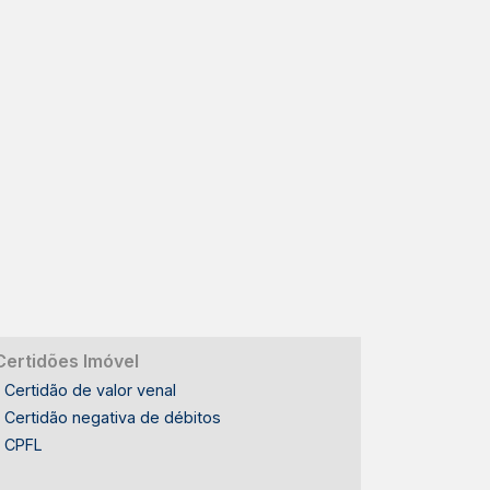
Certidões Imóvel
Certidão de valor venal
Certidão negativa de débitos
CPFL