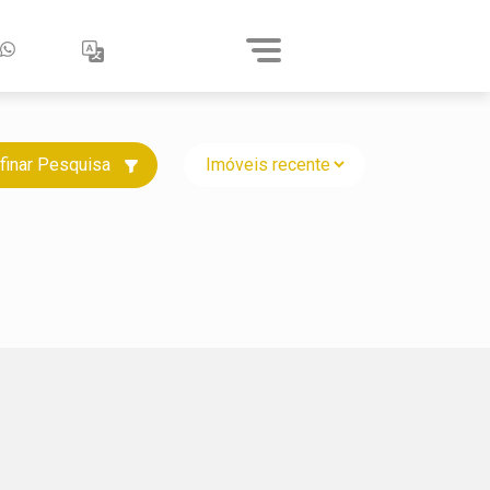
finar Pesquisa