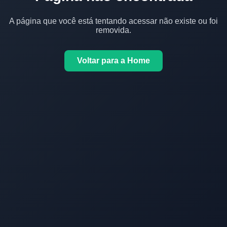
A página que você está tentando acessar não existe ou foi
removida.
Voltar para a Home