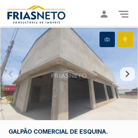
GALPÃO COMERCIAL DE ESQUINA.