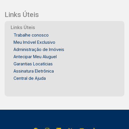
Links Úteis
Links Úteis
Trabalhe conosco
Meu Imóvel Exclusivo
Administração de Imóveis
Antecipar Meu Aluguel
Garantias Locatícias
Assinatura Eletrônica
Central de Ajuda