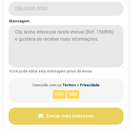
Mensagem
Você pode editar esta mensagem antes de enviar.
Concordo com os
Termos
e
Privacidade
Enviar meu interesse