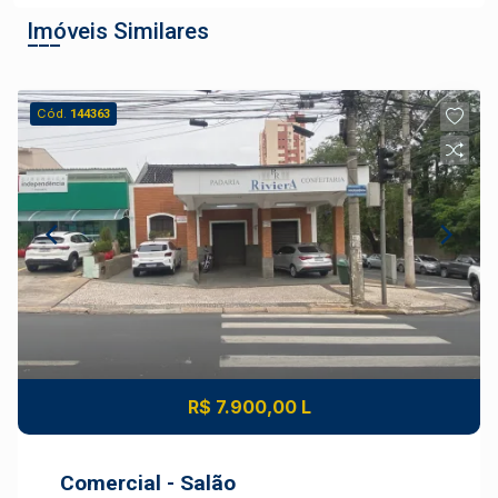
Imóveis Similares
Cód.
144363
R$ 7.900,00 L
Comercial - Salão