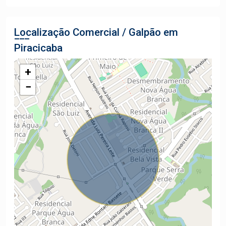
Localização Comercial / Galpão em
Piracicaba
+
−