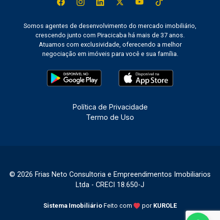
Somos agentes de desenvolvimento do mercado imobiliário,
crescendo junto com Piracicaba há mais de 37 anos.
Atuamos com exclusividade, oferecendo a melhor
negociação em imóveis para você e sua família.
Política de Privacidade
Termo de Uso
© 2026 Frias Neto Consultoria e Empreendimentos Imobiliarios
Ltda - CRECI 18.650-J
Sistema Imobiliário
Feito com
por
KUROLE