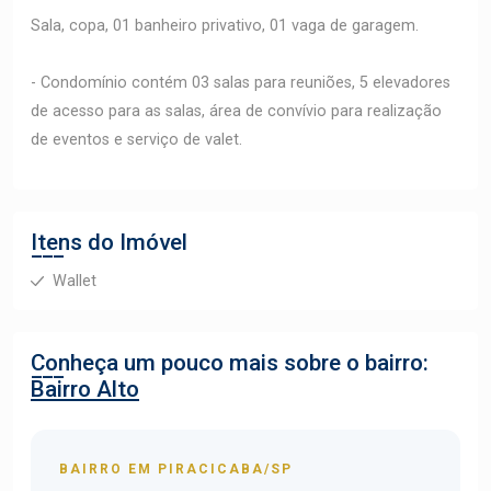
Sala, copa, 01 banheiro privativo, 01 vaga de garagem.
- Condomínio contém 03 salas para reuniões, 5 elevadores
de acesso para as salas, área de convívio para realização
de eventos e serviço de valet.
Itens do Imóvel
Wallet
Conheça um pouco mais sobre o bairro:
Bairro Alto
BAIRRO EM PIRACICABA/SP