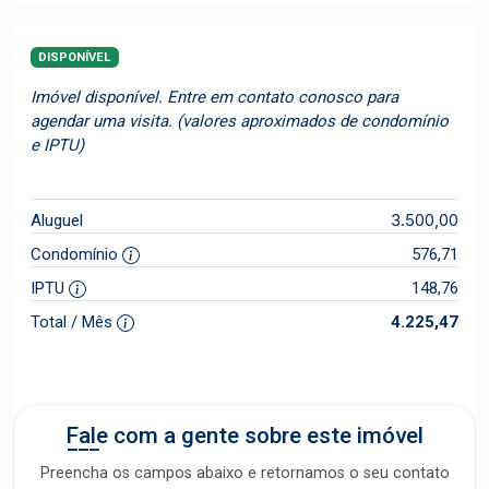
DISPONÍVEL
Imóvel disponível. Entre em contato conosco para
agendar uma visita. (valores aproximados de condomínio
e IPTU)
3.500,00
Aluguel
Condomínio
576,71
IPTU
148,76
Total / Mês
4.225,47
Fale com a gente sobre este imóvel
Preencha os campos abaixo e retornamos o seu contato