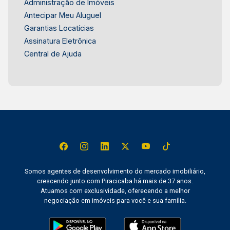
Administração de Imóveis
Antecipar Meu Aluguel
Garantias Locatícias
Assinatura Eletrônica
Central de Ajuda
Somos agentes de desenvolvimento do mercado imobiliário,
crescendo junto com Piracicaba há mais de 37 anos.
Atuamos com exclusividade, oferecendo a melhor
negociação em imóveis para você e sua família.