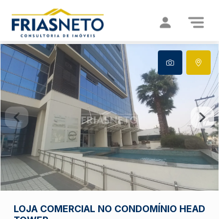
LOJA COMERCIAL NO CONDOMÍNIO HEAD