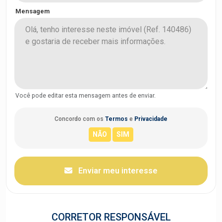
Mensagem
Você pode editar esta mensagem antes de enviar.
Concordo com os
Termos
e
Privacidade
Enviar meu interesse
CORRETOR RESPONSÁVEL