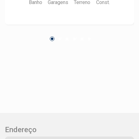
Banho
Garagens
Terreno
Const.
Endereço