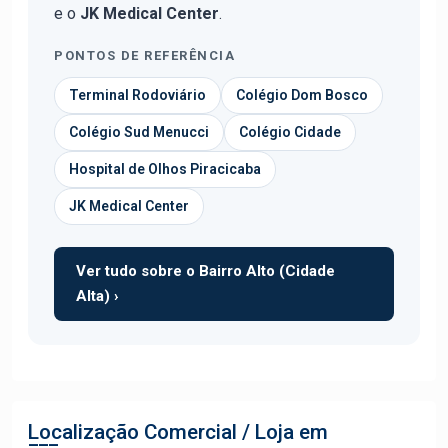
e o
JK Medical Center
.
PONTOS DE REFERÊNCIA
Terminal Rodoviário
Colégio Dom Bosco
Colégio Sud Menucci
Colégio Cidade
Hospital de Olhos Piracicaba
JK Medical Center
Ver tudo sobre o Bairro Alto (Cidade
Alta) ›
Localização Comercial / Loja em