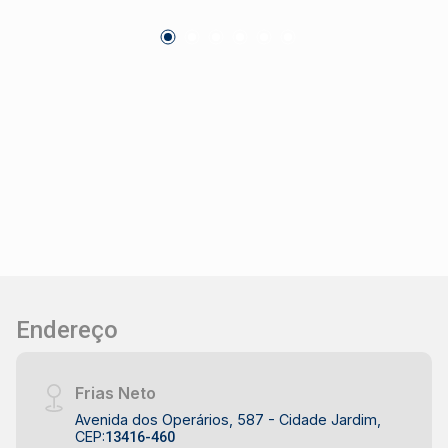
Endereço
Frias Neto
Avenida dos Operários, 587 - Cidade Jardim,
CEP:
13416-460