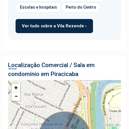
Escolas e hospitais
Perto do Centro
Ver tudo sobre a Vila Rezende ›
Localização Comercial / Sala em
condomínio em Piracicaba
+
−