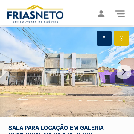
SALA PARA LOCAÇÃO EM GALERIA