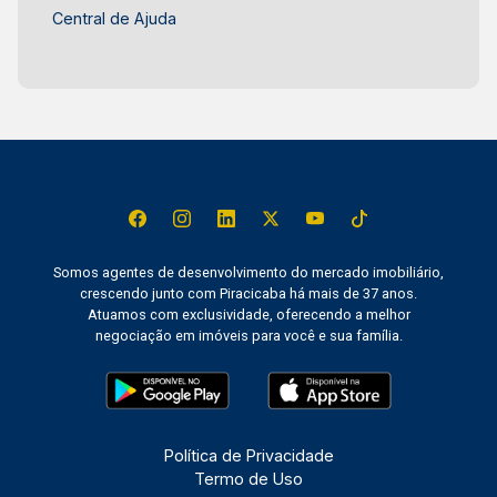
Central de Ajuda
Somos agentes de desenvolvimento do mercado imobiliário,
crescendo junto com Piracicaba há mais de 37 anos.
Atuamos com exclusividade, oferecendo a melhor
negociação em imóveis para você e sua família.
Política de Privacidade
Termo de Uso