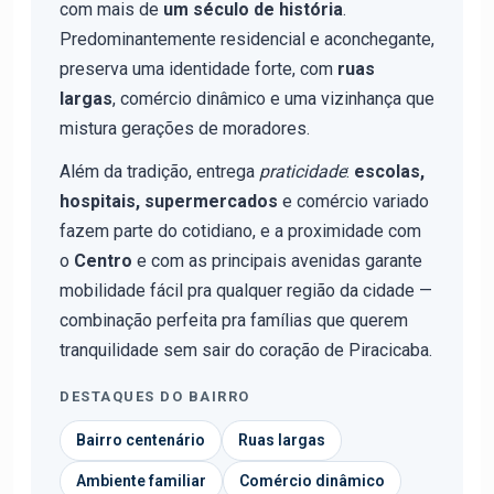
com mais de
um século de história
.
Predominantemente residencial e aconchegante,
preserva uma identidade forte, com
ruas
largas
, comércio dinâmico e uma vizinhança que
mistura gerações de moradores.
Além da tradição, entrega
praticidade
:
escolas,
hospitais, supermercados
e comércio variado
fazem parte do cotidiano, e a proximidade com
o
Centro
e com as principais avenidas garante
mobilidade fácil pra qualquer região da cidade —
combinação perfeita pra famílias que querem
tranquilidade sem sair do coração de Piracicaba.
DESTAQUES DO BAIRRO
Bairro centenário
Ruas largas
Ambiente familiar
Comércio dinâmico