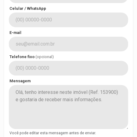
Celular / WhatsApp
E-mail
Telefone fixo
(opcional)
Mensagem
Você pode editar esta mensagem antes de enviar.