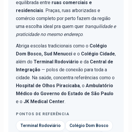
equilibrada entre
ruas comerciais e
residenciais
. Praças, ruas arborizadas e
comércio completo por perto fazem da região
uma escolha ideal pra quem quer
tranquilidade e
praticidade no mesmo endereço
.
Abriga escolas tradicionais como o
Colégio
Dom Bosco, Sud Menucci
e o
Colégio Cidade
,
além do
Terminal Rodoviário
e da
Central de
Integração
— polos de conexão para toda a
cidade. Na saúde, concentra referências como o
Hospital de Olhos Piracicaba
, o
Ambulatório
Médico do Governo do Estado de São Paulo
e o
JK Medical Center
.
PONTOS DE REFERÊNCIA
Terminal Rodoviário
Colégio Dom Bosco