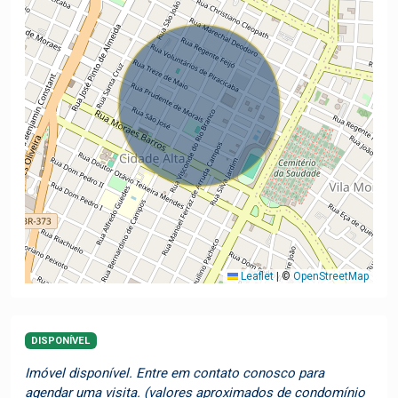
Leaflet
|
©
OpenStreetMap
DISPONÍVEL
Imóvel disponível. Entre em contato conosco para
agendar uma visita. (valores aproximados de condomínio