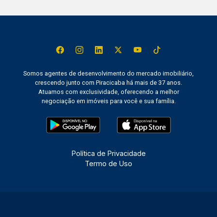
Somos agentes de desenvolvimento do mercado imobiliário,
crescendo junto com Piracicaba há mais de 37 anos.
Atuamos com exclusividade, oferecendo a melhor
negociação em imóveis para você e sua família.
Política de Privacidade
Termo de Uso