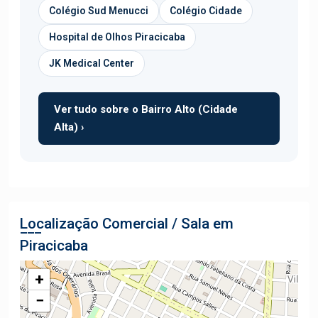
Colégio Sud Menucci
Colégio Cidade
Hospital de Olhos Piracicaba
JK Medical Center
Ver tudo sobre o Bairro Alto (Cidade
Alta) ›
Localização Comercial / Sala em
Piracicaba
+
−