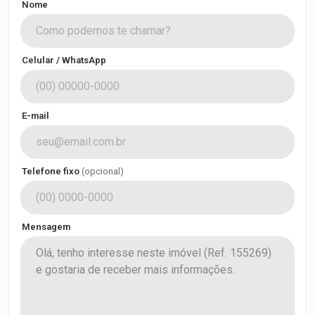
Nome
Celular / WhatsApp
E-mail
Telefone fixo
(opcional)
Mensagem