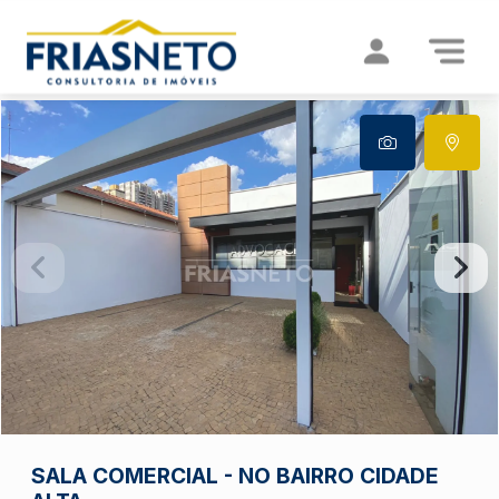
SALA COMERCIAL - NO BAIRRO CIDADE