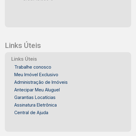
Links Úteis
Links Úteis
Trabalhe conosco
Meu Imóvel Exclusivo
Administração de Imóveis
Antecipar Meu Aluguel
Garantias Locatícias
Assinatura Eletrônica
Central de Ajuda