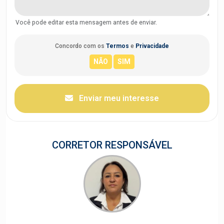
Você pode editar esta mensagem antes de enviar.
Concordo com os
Termos
e
Privacidade
Enviar meu interesse
CORRETOR RESPONSÁVEL