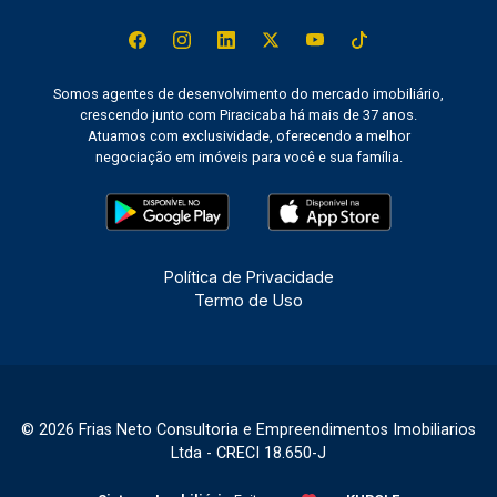
Somos agentes de desenvolvimento do mercado imobiliário,
crescendo junto com Piracicaba há mais de 37 anos.
Atuamos com exclusividade, oferecendo a melhor
negociação em imóveis para você e sua família.
Política de Privacidade
Termo de Uso
© 2026 Frias Neto Consultoria e Empreendimentos Imobiliarios
Ltda - CRECI 18.650-J