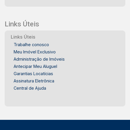
Links Úteis
Links Úteis
Trabalhe conosco
Meu Imóvel Exclusivo
Administração de Imóveis
Antecipar Meu Aluguel
Garantias Locatícias
Assinatura Eletrônica
Central de Ajuda