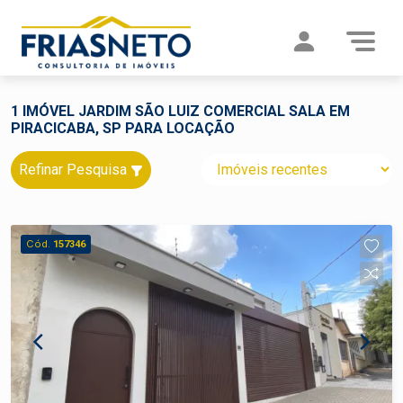
1 IMÓVEL JARDIM SÃO LUIZ COMERCIAL SALA EM
PIRACICABA, SP PARA LOCAÇÃO
Refinar Pesquisa
Cód.
157346