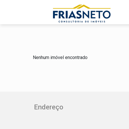
Nenhum imóvel encontrado
Endereço