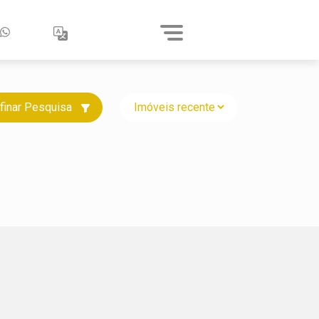
finar Pesquisa