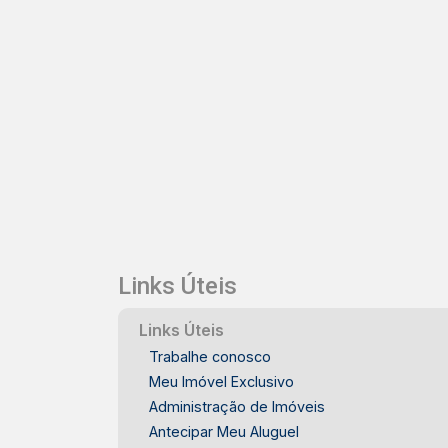
Links Úteis
Links Úteis
Trabalhe conosco
Meu Imóvel Exclusivo
Administração de Imóveis
Antecipar Meu Aluguel