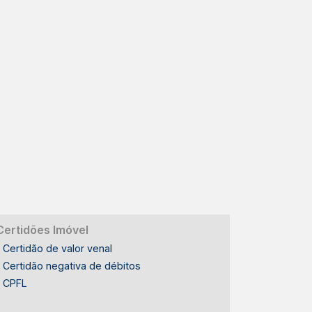
Certidões Imóvel
Certidão de valor venal
Certidão negativa de débitos
CPFL