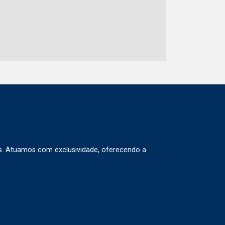
s. Atuamos com exclusividade, oferecendo a