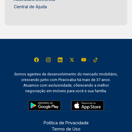
Central de Ajuda
Somos agentes de desenvolvimento do mercado imobiliário,
crescendo junto com Piracicaba há mais de 37 anos.
Atuamos com exclusividade, oferecendo a melhor
negociação em imóveis para você e sua família.
Política de Privacidade
Termo de Uso