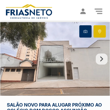
SALÃO NOVO PARA ALUGAR PRÓXIMO AO