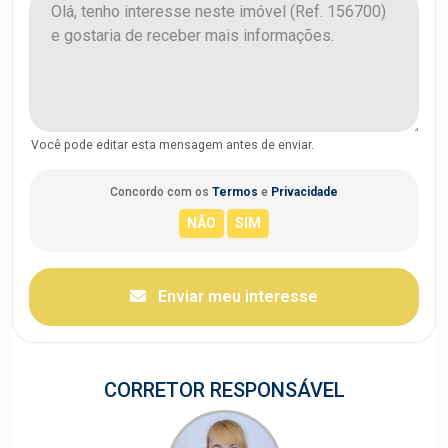
Você pode editar esta mensagem antes de enviar.
Concordo com os
Termos
e
Privacidade
Enviar meu interesse
CORRETOR RESPONSÁVEL