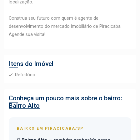
localização.
Construa seu futuro com quem é agente de
desenvolvimento do mercado imobiliário de Piracicaba.
Agende sua visita!
Itens do Imóvel
Refeitório
Conheça um pouco mais sobre o bairro:
Bairro Alto
BAIRRO EM PIRACICABA/SP