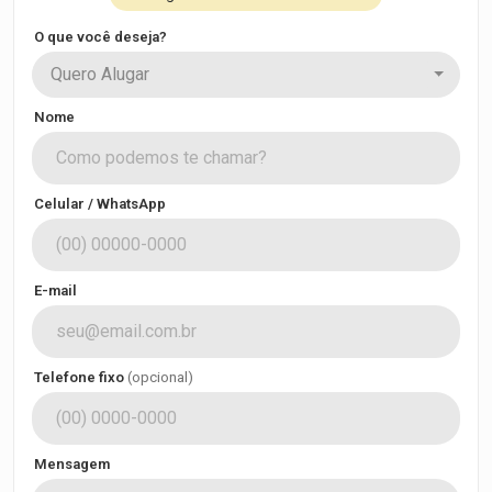
O que você deseja?
Quero Alugar
Nome
Celular / WhatsApp
E-mail
Telefone fixo
(opcional)
Mensagem