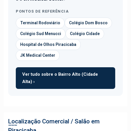
PONTOS DE REFERÊNCIA
Terminal Rodoviário
Colégio Dom Bosco
Colégio Sud Menucci
Colégio Cidade
Hospital de Olhos Piracicaba
JK Medical Center
Ver tudo sobre o Bairro Alto (Cidade
Alta) ›
Localização Comercial / Salão em
Piracicaba