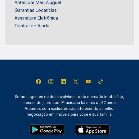
Antecipar Meu Aluguel
Garantias Locatícias
Assinatura Eletrônica
Central de Ajuda
Somos agentes de desenvolvimento do mercado imobiliário,
crescendo junto com Piracicaba há mais de 37 anos.
Atuamos com exclusividade, oferecendo a melhor
negociação em imóveis para você e sua família.