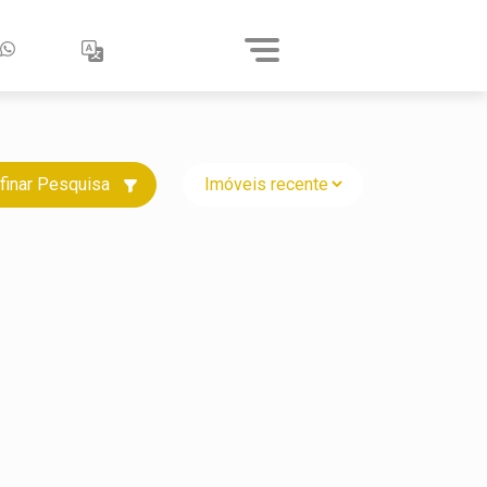
finar Pesquisa