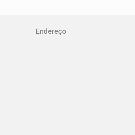
DESTE PONTO.
Endereço