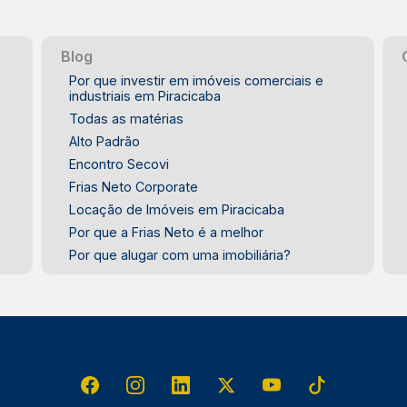
Blog
Por que investir em imóveis comerciais e
industriais em Piracicaba
Todas as matérias
Alto Padrão
Encontro Secovi
Frias Neto Corporate
Locação de Imóveis em Piracicaba
Por que a Frias Neto é a melhor
Por que alugar com uma imobiliária?