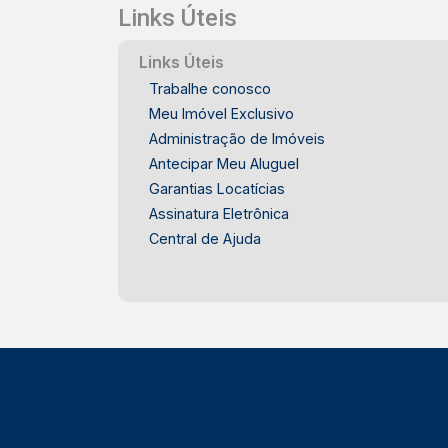
Links Úteis
Links Úteis
Trabalhe conosco
Meu Imóvel Exclusivo
Administração de Imóveis
Antecipar Meu Aluguel
Garantias Locatícias
Assinatura Eletrônica
Central de Ajuda