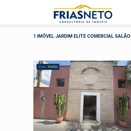
1 IMÓVEL JARDIM ELITE COMERCIAL SALÃO
Cód.
154222