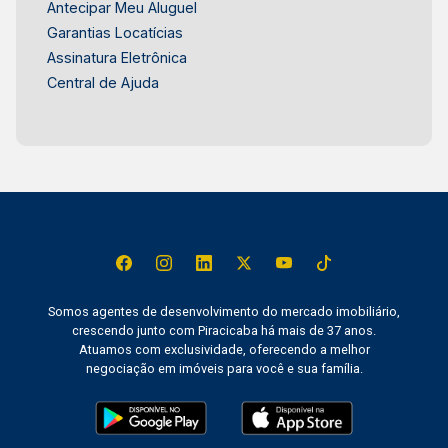
Antecipar Meu Aluguel
Garantias Locatícias
Assinatura Eletrônica
Central de Ajuda
Somos agentes de desenvolvimento do mercado imobiliário,
crescendo junto com Piracicaba há mais de 37 anos.
Atuamos com exclusividade, oferecendo a melhor
negociação em imóveis para você e sua família.