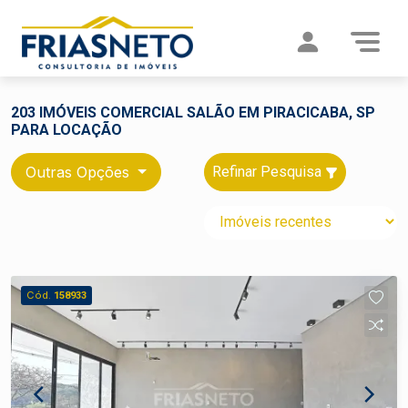
203 IMÓVEIS COMERCIAL SALÃO EM PIRACICABA, SP
PARA LOCAÇÃO
Outras Opções
Refinar Pesquisa
Cód.
158933