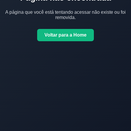
A página que você está tentando acessar não existe ou foi
removida.
Voltar para a Home