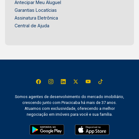
Antecipar Meu Aluguel
Garantias Locatícias
Assinatura Eletrônica
Central de Ajuda
Somos agentes de desenvolvimento do mercado imobiliário,
crescendo junto com Piracicaba há mais de 37 anos.
Atuamos com exclusividade, oferecendo a melhor
negociação em imóveis para você e sua família.