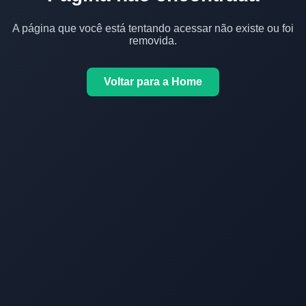
A página que você está tentando acessar não existe ou foi
removida.
Voltar para a Home