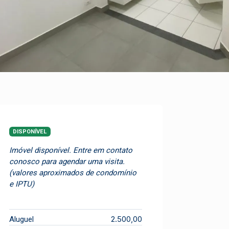
DISPONÍVEL
Imóvel disponível. Entre em contato
conosco para agendar uma visita.
(valores aproximados de condomínio
e IPTU)
2.500,00
Aluguel