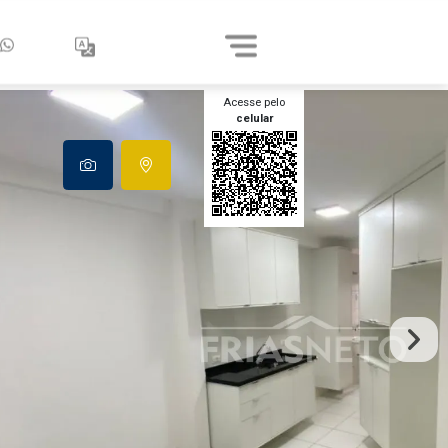
Acesse pelo
celular