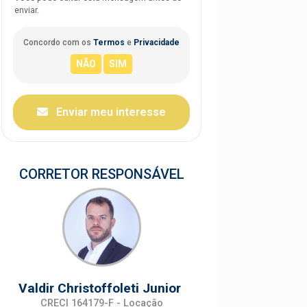
enviar.
Concordo com os
Termos
e
Privacidade
Enviar meu interesse
CORRETOR RESPONSÁVEL
Valdir Christoffoleti Junior
CRECI 164179-F - Locação