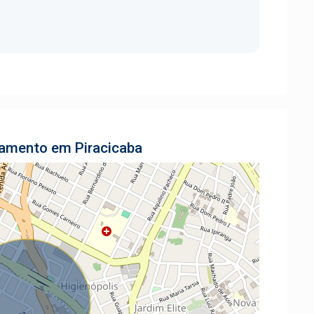
tamento em Piracicaba