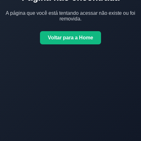
A página que você está tentando acessar não existe ou foi
removida.
Voltar para a Home