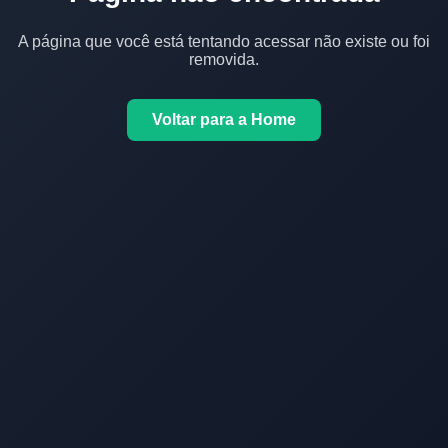
A página que você está tentando acessar não existe ou foi
removida.
Voltar para a Home