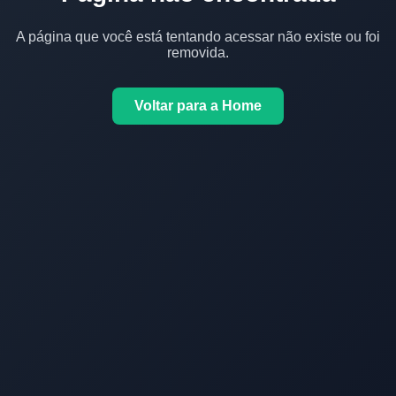
A página que você está tentando acessar não existe ou foi
removida.
Voltar para a Home