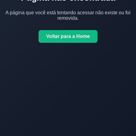
A página que você está tentando acessar não existe ou foi
removida.
Voltar para a Home