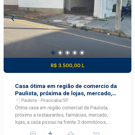
R$ 3.500,00 L
Casa ótima em região de comercio da
Paulista, próxima de lojas, mercado,
farmácias.
Paulista - Piracicaba/SP
Ótima casa em região comercial da Paulista,
próximo a restaurantes, farmácias, mercado,
lojas, a casa possui na frente 3 dormitórios,
cozinha, sala e banheiro; a casa do fundo possui