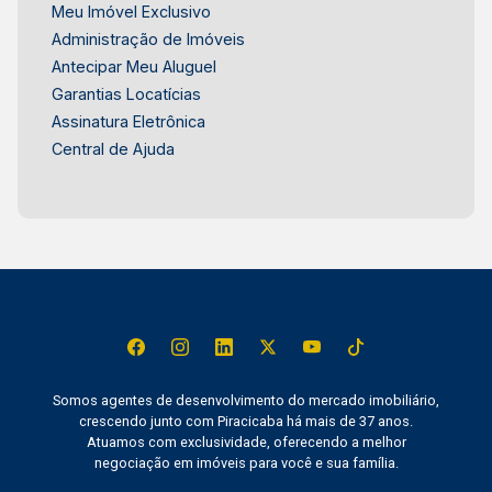
Meu Imóvel Exclusivo
Administração de Imóveis
Antecipar Meu Aluguel
Garantias Locatícias
Assinatura Eletrônica
Central de Ajuda
Somos agentes de desenvolvimento do mercado imobiliário,
crescendo junto com Piracicaba há mais de 37 anos.
Atuamos com exclusividade, oferecendo a melhor
negociação em imóveis para você e sua família.