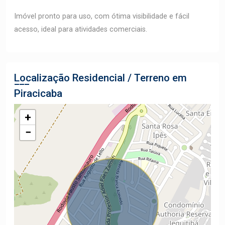
Imóvel pronto para uso, com ótima visibilidade e fácil
acesso, ideal para atividades comerciais.
Localização Residencial / Terreno em
Piracicaba
+
−