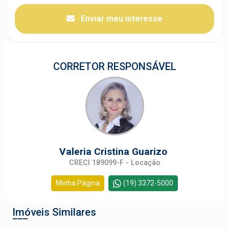
Enviar meu interesse
CORRETOR RESPONSÁVEL
Valeria Cristina Guarizo
CRECI 189099-F - Locação
Minha Página
(19) 3372-5000
Imóveis Similares