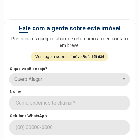
Fale com a gente sobre este imóvel
Preencha os campos abaixo e retornamos o seu contato
em breve.
Mensagem sobre o imóvel
Ref. 151634
O que você deseja?
Quero Alugar
Nome
Celular / WhatsApp