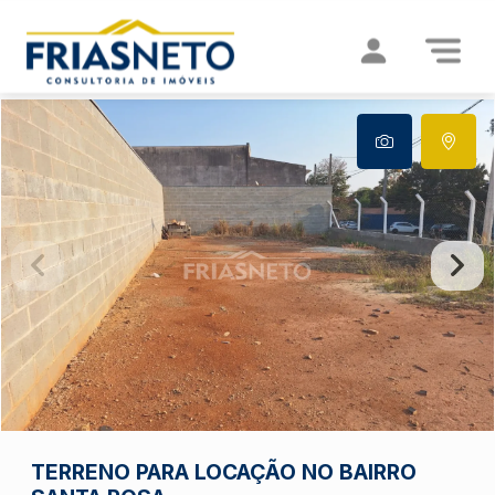
TERRENO PARA LOCAÇÃO NO BAIRRO