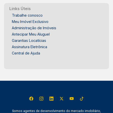
Links Úteis
Trabalhe conosco
Meu Imóvel Exclusivo
Administração de Imóveis
Antecipar Meu Aluguel
Garantias Locatícias
Assinatura Eletrônica
Central de Ajuda
Somos agentes de desenvolvimento do mercado imobiliário,