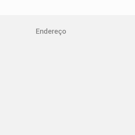
Endereço