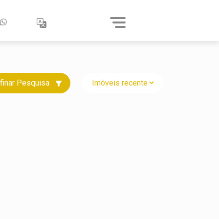
finar Pesquisa