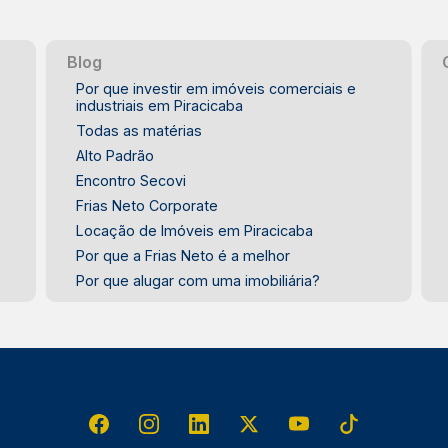
Blog
Por que investir em imóveis comerciais e
industriais em Piracicaba
Todas as matérias
Alto Padrão
Encontro Secovi
Frias Neto Corporate
Locação de Imóveis em Piracicaba
Por que a Frias Neto é a melhor
Por que alugar com uma imobiliária?