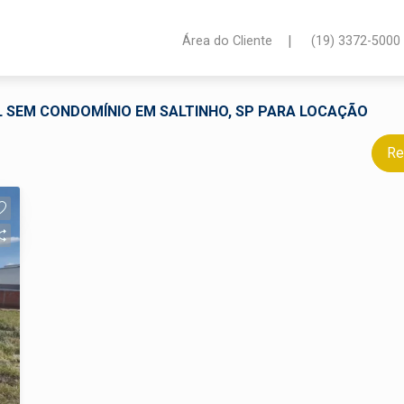
|
Área do Cliente
(19) 3372-5000
 SEM CONDOMÍNIO EM SALTINHO, SP PARA LOCAÇÃO
Re