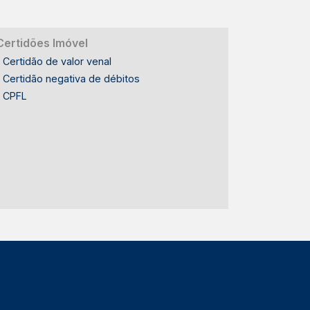
Certidões Imóvel
Certidão de valor venal
Certidão negativa de débitos
CPFL