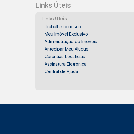
Links Úteis
Links Úteis
Trabalhe conosco
Meu Imóvel Exclusivo
Administração de Imóveis
Antecipar Meu Aluguel
Garantias Locatícias
Assinatura Eletrônica
Central de Ajuda