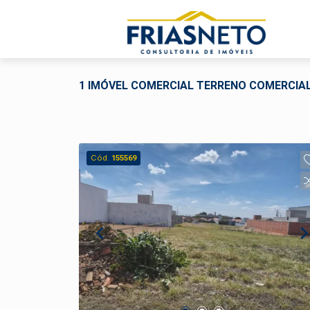
1 IMÓVEL COMERCIAL TERRENO COMERCIAL
Cód.
155569