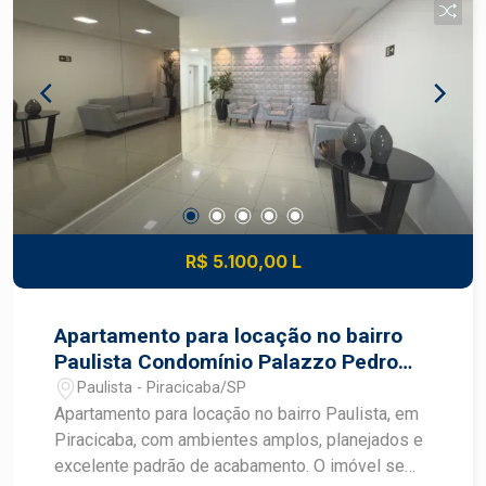
R$ 5.100,00 L
Apartamento para locação no bairro
Paulista Condomínio Palazzo Pedro
Cobra
Paulista - Piracicaba/SP
Apartamento para locação no bairro Paulista, em
Piracicaba, com ambientes amplos, planejados e
excelente padrão de acabamento. O imóvel se