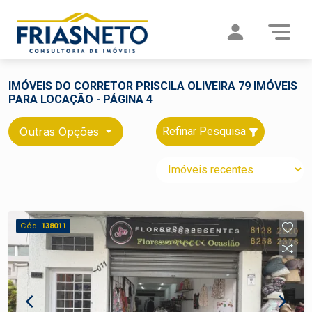
IMÓVEIS DO CORRETOR PRISCILA OLIVEIRA 79 IMÓVEIS
PARA LOCAÇÃO - PÁGINA 4
Outras Opções
Refinar Pesquisa
Cód.
138011