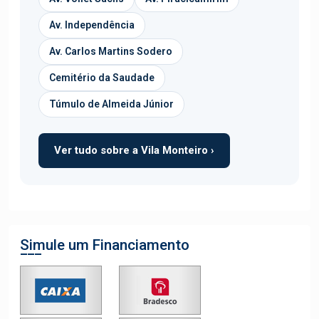
Av. Independência
Av. Carlos Martins Sodero
Cemitério da Saudade
Túmulo de Almeida Júnior
Ver tudo sobre a Vila Monteiro ›
Simule um Financiamento