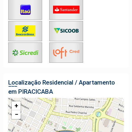
Localização Residencial / Apartamento
em PIRACICABA
+
−