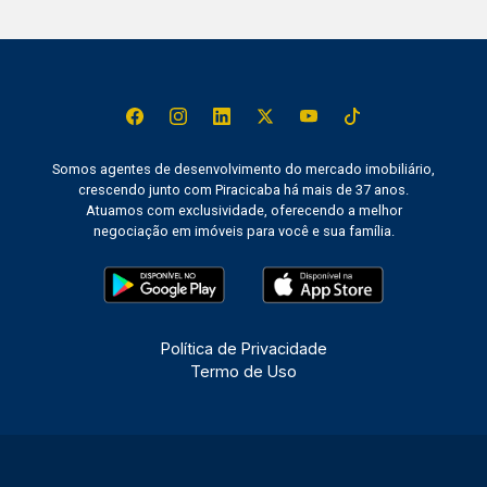
Somos agentes de desenvolvimento do mercado imobiliário,
crescendo junto com Piracicaba há mais de 37 anos.
Atuamos com exclusividade, oferecendo a melhor
negociação em imóveis para você e sua família.
Política de Privacidade
Termo de Uso