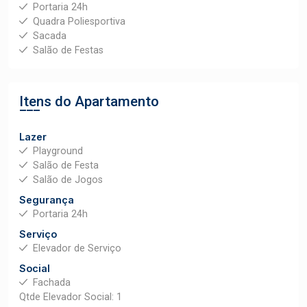
Portaria 24h
Quadra Poliesportiva
Sacada
Salão de Festas
Itens do Apartamento
Lazer
Playground
Salão de Festa
Salão de Jogos
Segurança
Portaria 24h
Serviço
Elevador de Serviço
Social
Fachada
Qtde Elevador Social: 1