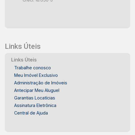
Links Úteis
Links Úteis
Trabalhe conosco
Meu Imóvel Exclusivo
Administração de Imóveis
Antecipar Meu Aluguel
Garantias Locatícias
Assinatura Eletrônica
Central de Ajuda