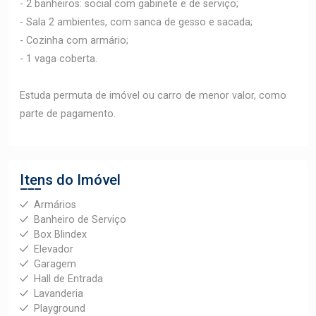
- 2 banheiros: social com gabinete e de serviço;
- Sala 2 ambientes, com sanca de gesso e sacada;
- Cozinha com armário;
- 1 vaga coberta.
Estuda permuta de imóvel ou carro de menor valor, como
parte de pagamento.
Itens do Imóvel
Armários
Banheiro de Serviço
Box Blindex
Elevador
Garagem
Hall de Entrada
Lavanderia
Playground