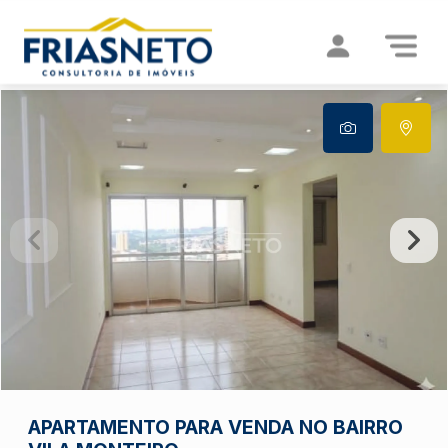
APARTAMENTO PARA VENDA NO BAIRRO