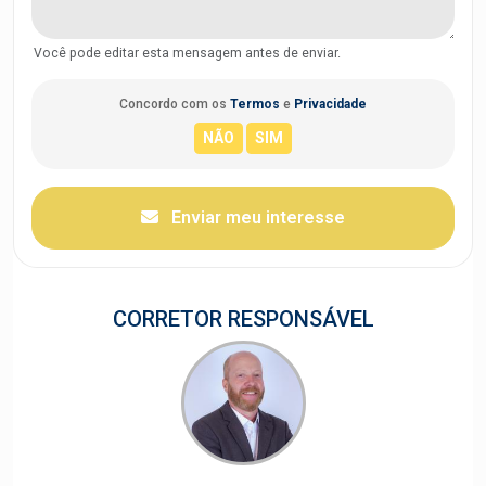
Você pode editar esta mensagem antes de enviar.
Concordo com os
Termos
e
Privacidade
Enviar meu interesse
CORRETOR RESPONSÁVEL