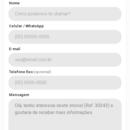
Nome
Celular / WhatsApp
E-mail
Telefone fixo
(opcional)
Mensagem