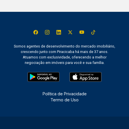
Somos agentes de desenvolvimento do mercado imobiliário,
crescendo junto com Piracicaba há mais de 37 anos.
Atuamos com exclusividade, oferecendo a melhor
negociação em imóveis para você e sua família.
Política de Privacidade
Termo de Uso