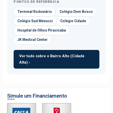
PONTOS DE REFERÊNCIA
Terminal Rodoviário
Colégio Dom Bosco
Colégio Sud Menucci
Colégio Cidade
Hospital de Olhos Piracicaba
JK Medical Center
Ver tudo sobre o Bairro Alto (Cidade
Alta) ›
Simule um Financiamento