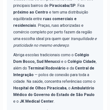
principais bairros de
Piracicaba/SP
. Fica
próximo ao Centro
e tem uma distribuição
equilibrada entre
ruas comerciais e
residenciais
. Praças, ruas arborizadas e
comércio completo por perto fazem da região
uma escolha ideal pra quem quer
tranquilidade e
praticidade no mesmo endereço
.
Abriga escolas tradicionais como o
Colégio
Dom Bosco, Sud Menucci
e o
Colégio Cidade
,
além do
Terminal Rodoviário
e da
Central de
Integração
— polos de conexão para toda a
cidade. Na saúde, concentra referências como o
Hospital de Olhos Piracicaba
, o
Ambulatório
Médico do Governo do Estado de São Paulo
e o
JK Medical Center
.