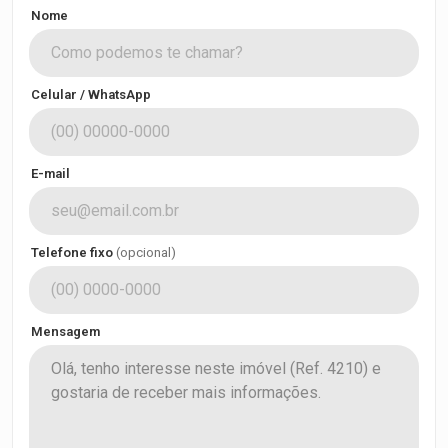
Nome
Celular / WhatsApp
E-mail
Telefone fixo
(opcional)
Mensagem