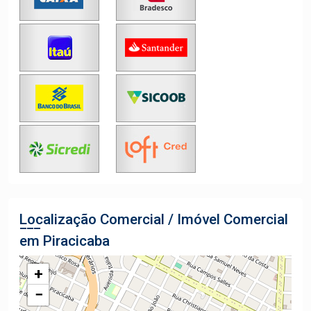
Localização Comercial / Imóvel Comercial
em Piracicaba
+
−