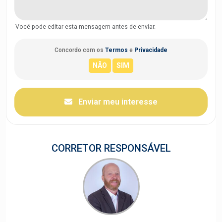
Você pode editar esta mensagem antes de enviar.
Concordo com os
Termos
e
Privacidade
Enviar meu interesse
CORRETOR RESPONSÁVEL