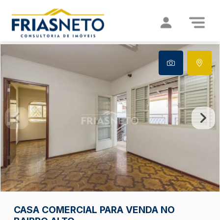
CASA COMERCIAL PARA VENDA NO