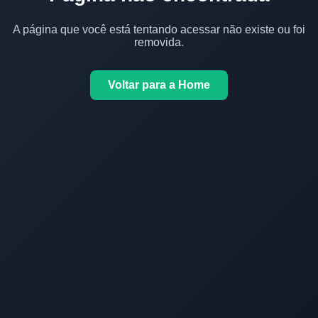
A página que você está tentando acessar não existe ou foi
removida.
Voltar para a Home