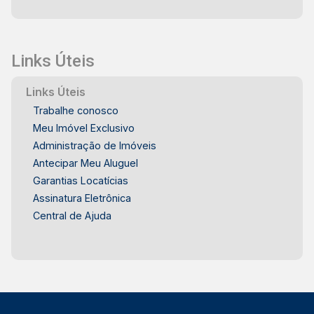
Links Úteis
Links Úteis
Trabalhe conosco
Meu Imóvel Exclusivo
Administração de Imóveis
Antecipar Meu Aluguel
Garantias Locatícias
Assinatura Eletrônica
Central de Ajuda