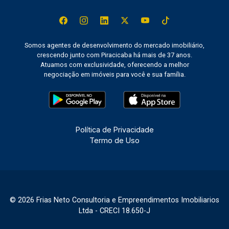
Somos agentes de desenvolvimento do mercado imobiliário,
crescendo junto com Piracicaba há mais de 37 anos.
Atuamos com exclusividade, oferecendo a melhor
negociação em imóveis para você e sua família.
Política de Privacidade
Termo de Uso
© 2026 Frias Neto Consultoria e Empreendimentos Imobiliarios
Ltda - CRECI 18.650-J